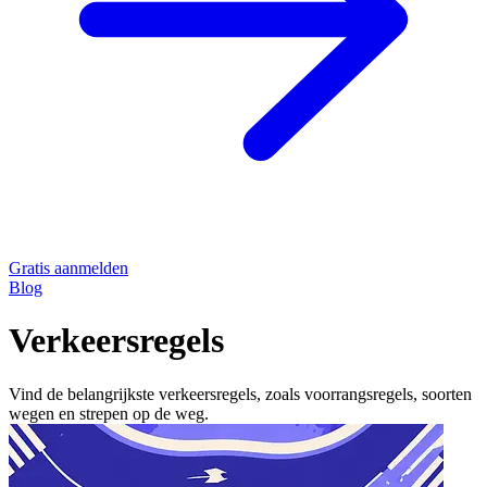
Gratis aanmelden
Blog
Verkeersregels
Vind de belangrijkste verkeersregels, zoals voorrangsregels, soorten
wegen en strepen op de weg.