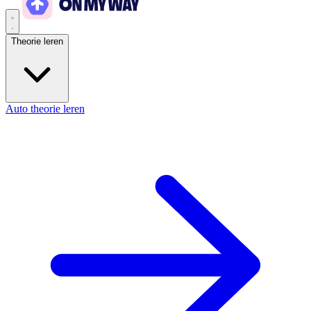
Theorie leren
Auto theorie leren