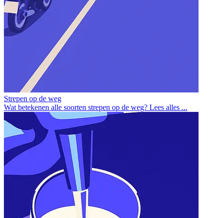
Strepen op de weg
Wat betekenen alle soorten strepen op de weg? Lees alles ...