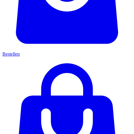
Bestellen