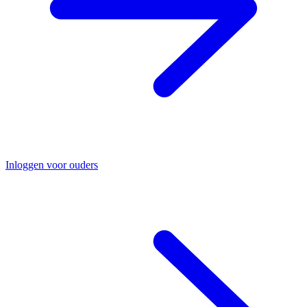
Inloggen voor ouders