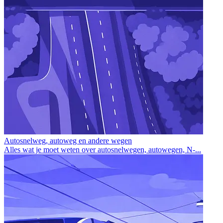
Autosnelweg, autoweg en andere wegen
Alles wat je moet weten over autosnelwegen, autowegen, N‑...