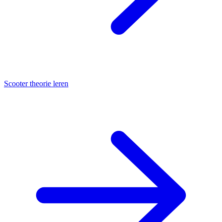
Scooter theorie leren