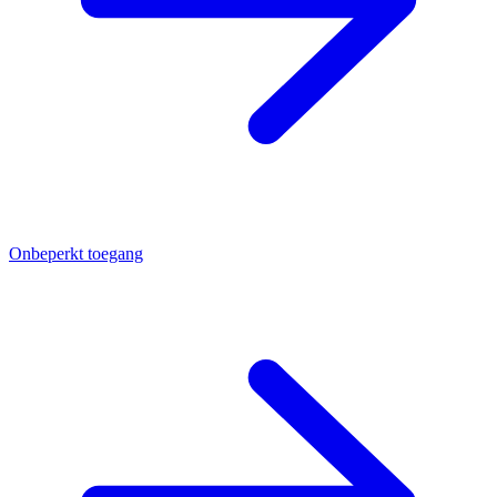
Onbeperkt toegang