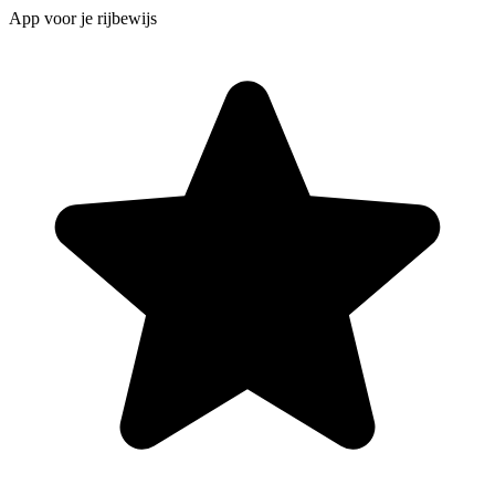
App voor je rijbewijs