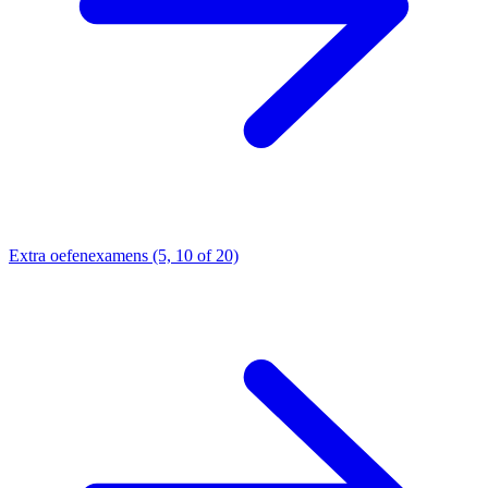
Extra oefenexamens (5, 10 of 20)