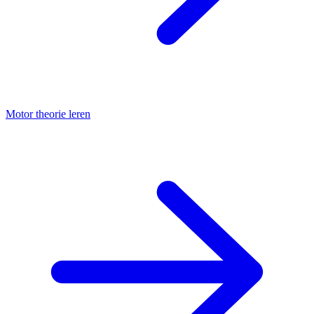
Motor theorie leren