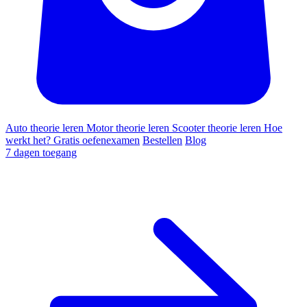
Auto theorie leren
Motor theorie leren
Scooter theorie leren
Hoe
werkt het?
Gratis oefenexamen
Bestellen
Blog
7 dagen toegang