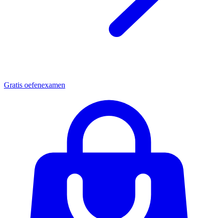
Gratis oefenexamen