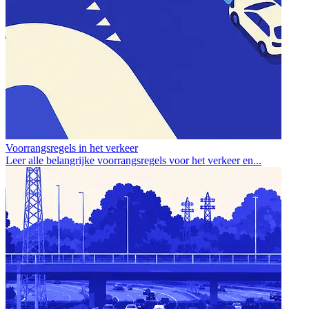
Voorrangsregels in het verkeer
Leer alle belangrijke voorrangsregels voor het verkeer en...