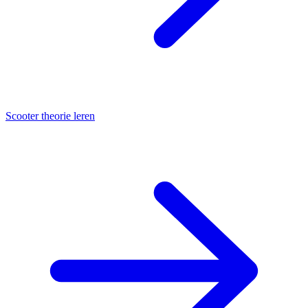
Scooter theorie leren