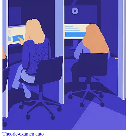
Theorie-examen auto