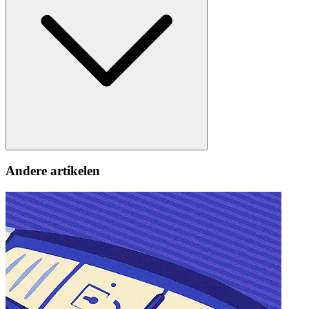
Andere artikelen