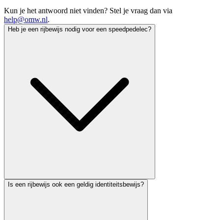
Kun je het antwoord niet vinden? Stel je vraag dan via
help@omw.nl
.
Heb je een rijbewijs nodig voor een speedpedelec?
Is een rijbewijs ook een geldig identiteitsbewijs?