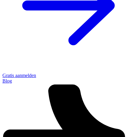
Gratis aanmelden
Blog