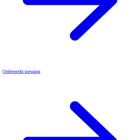
Onbeperkt toegang