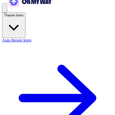
Theorie leren
Auto theorie leren