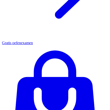
Gratis oefenexamen