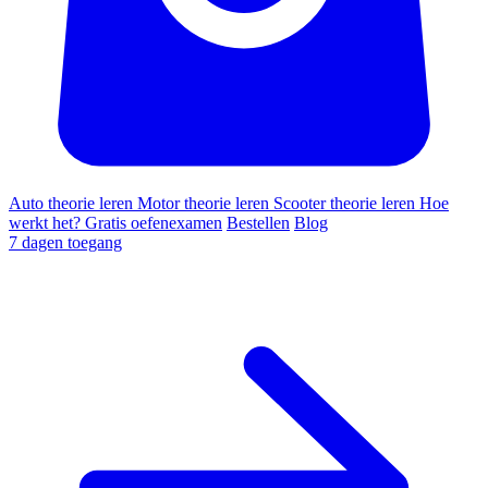
Auto theorie leren
Motor theorie leren
Scooter theorie leren
Hoe
werkt het?
Gratis oefenexamen
Bestellen
Blog
7 dagen toegang