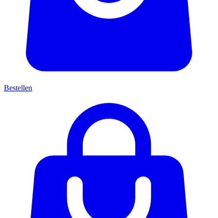
Bestellen