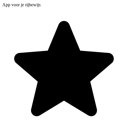
App voor je rijbewijs