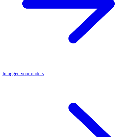
Inloggen voor ouders