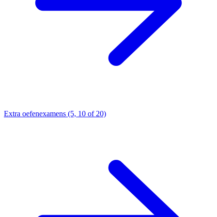
Extra oefenexamens (5, 10 of 20)