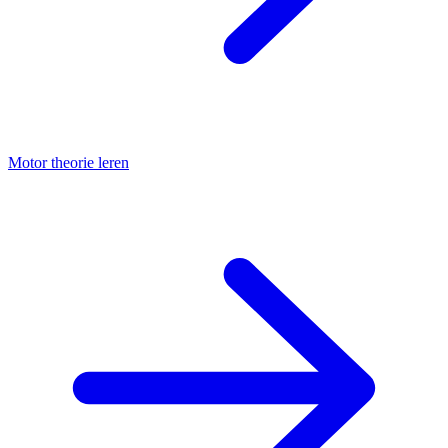
Motor theorie leren