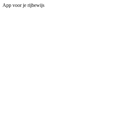
App voor je rijbewijs