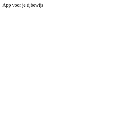
App voor je rijbewijs