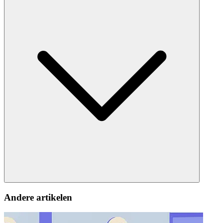
Andere artikelen