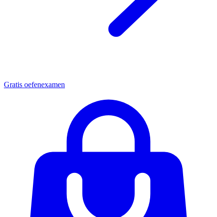
Gratis oefenexamen