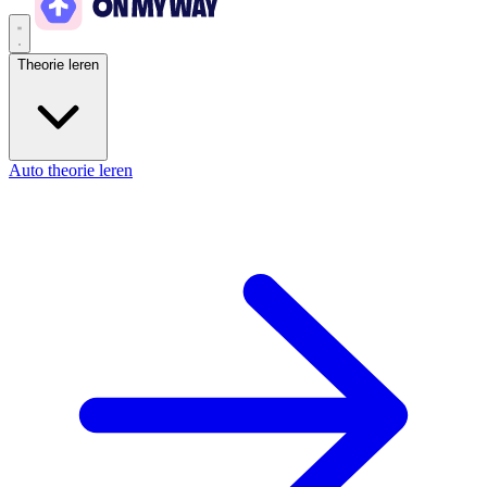
Theorie leren
Auto theorie leren