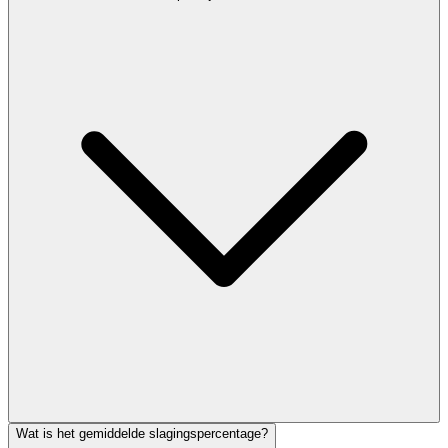
Wat is het gemiddelde slagingspercentage?