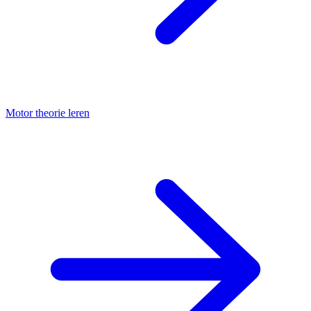
Motor theorie leren