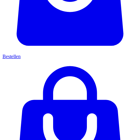
Bestellen