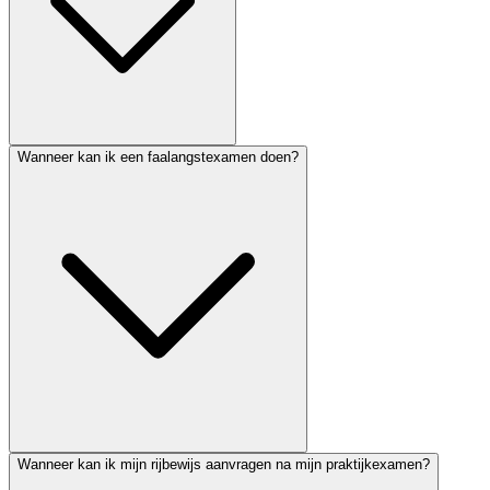
Wanneer kan ik een faalangstexamen doen?
Wanneer kan ik mijn rijbewijs aanvragen na mijn praktijkexamen?