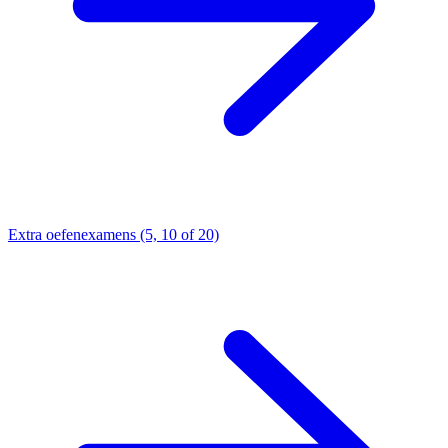
Extra oefenexamens (5, 10 of 20)