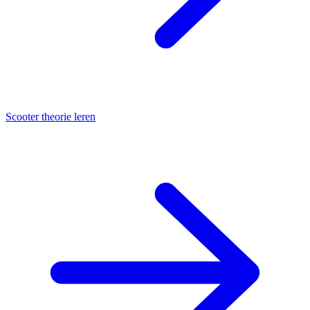
Scooter theorie leren