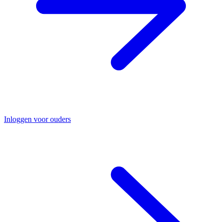
Inloggen voor ouders