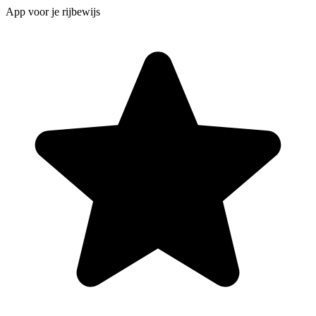
App voor je rijbewijs