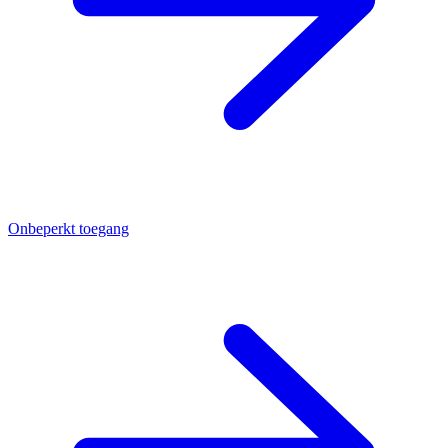
Onbeperkt toegang