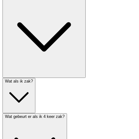
Wat als ik zak?
Wat gebeurt er als ik 4 keer zak?