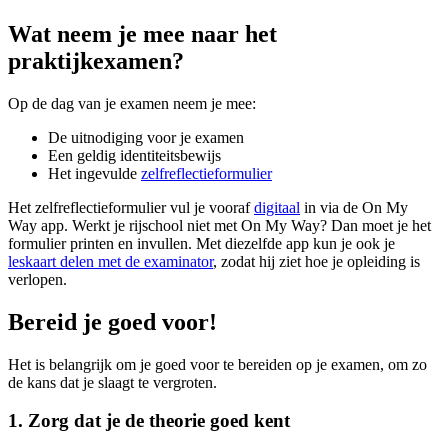
Wat neem je mee naar het
praktijkexamen?
Op de dag van je examen neem je mee:
De uitnodiging voor je examen
Een geldig identiteitsbewijs
Het ingevulde
zelfreflectieformulier
Het zelfreflectieformulier vul je vooraf
digitaal
in via de On My
Way app. Werkt je rijschool niet met On My Way? Dan moet je het
formulier printen en invullen. Met diezelfde app kun je ook je
leskaart delen met de examinator
, zodat hij ziet hoe je opleiding is
verlopen.
Bereid je goed voor!
Het is belangrijk om je goed voor te bereiden op je examen, om zo
de kans dat je slaagt te vergroten.
1. Zorg dat je de theorie goed kent