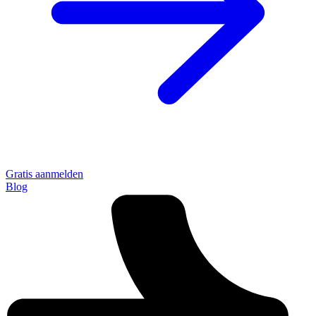
Gratis aanmelden
Blog