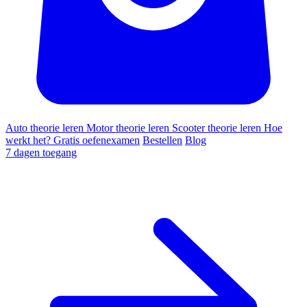
Auto theorie leren
Motor theorie leren
Scooter theorie leren
Hoe
werkt het?
Gratis oefenexamen
Bestellen
Blog
7 dagen toegang