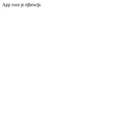
App voor je rijbewijs