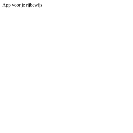
App voor je rijbewijs