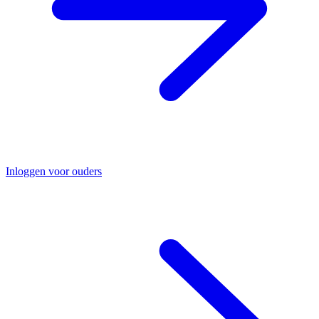
Inloggen voor ouders