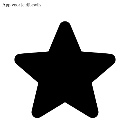
App voor je rijbewijs