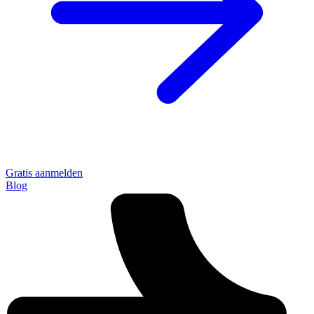
Gratis aanmelden
Blog