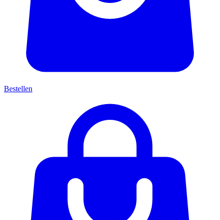
Bestellen