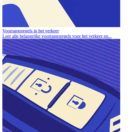
Voorrangsregels in het verkeer
Leer alle belangrijke voorrangsregels voor het verkeer en...