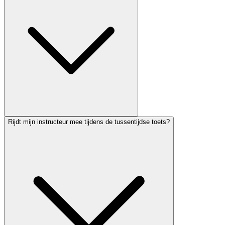
Rijdt mijn instructeur mee tijdens de tussentijdse toets?