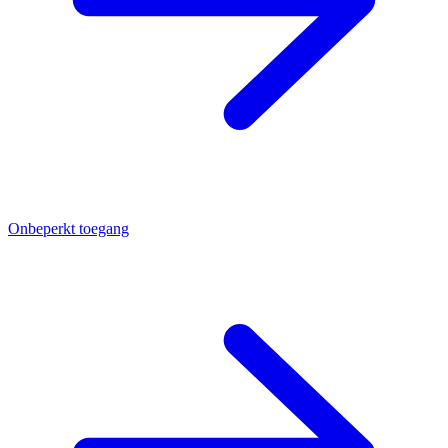
Onbeperkt toegang