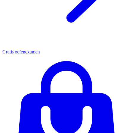
Gratis oefenexamen