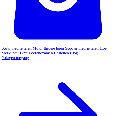
Auto theorie leren
Motor theorie leren
Scooter theorie leren
Hoe
werkt het?
Gratis oefenexamen
Bestellen
Blog
7 dagen toegang