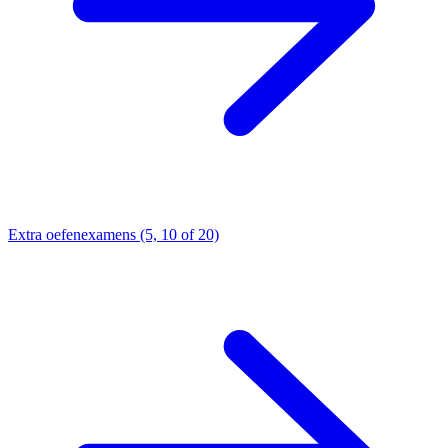
Extra oefenexamens (5, 10 of 20)