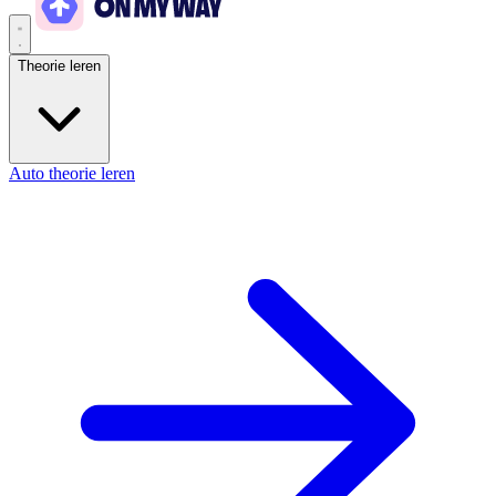
Theorie leren
Auto theorie leren