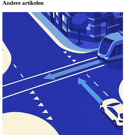
Andere artikelen