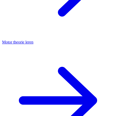
Motor theorie leren