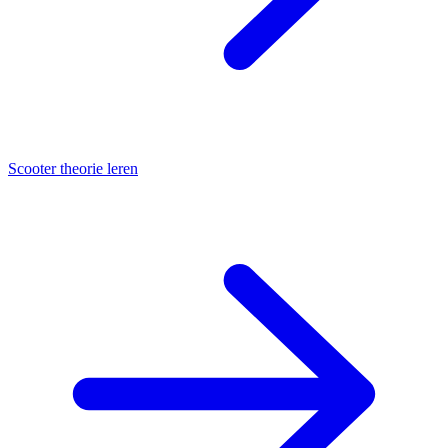
Scooter theorie leren