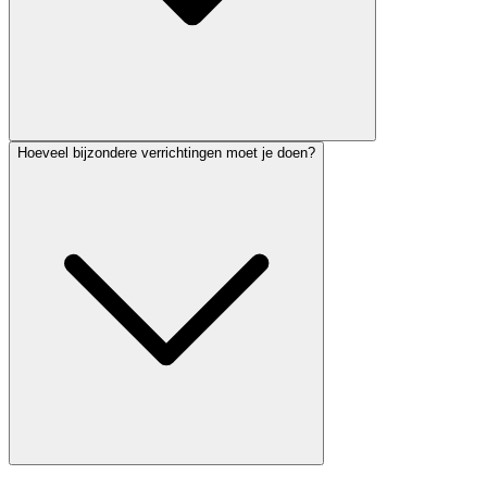
Hoeveel bijzondere verrichtingen moet je doen?