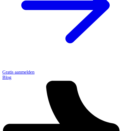
Gratis aanmelden
Blog