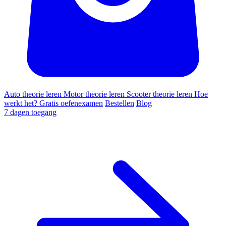
Auto theorie leren
Motor theorie leren
Scooter theorie leren
Hoe
werkt het?
Gratis oefenexamen
Bestellen
Blog
7 dagen toegang