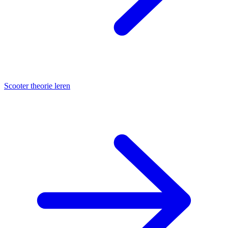
Scooter theorie leren