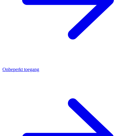
Onbeperkt toegang