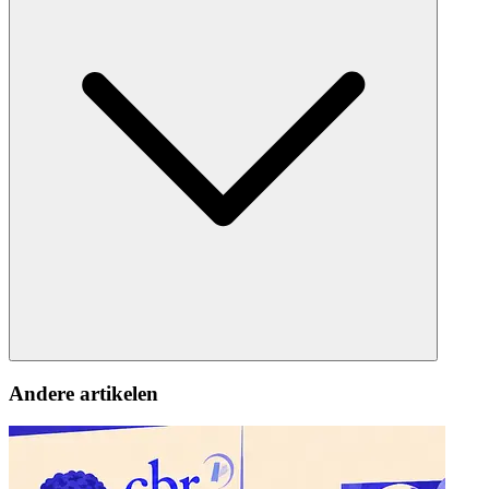
Andere artikelen