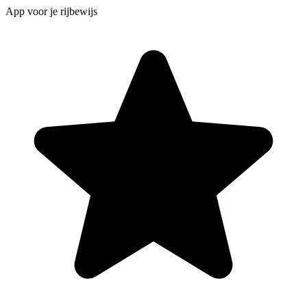
App voor je rijbewijs