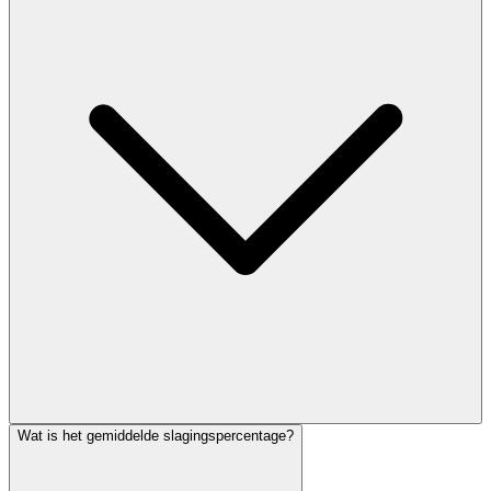
Wat is het gemiddelde slagingspercentage?