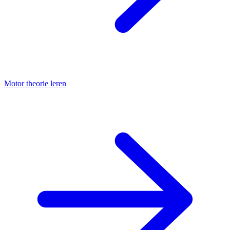
Motor theorie leren