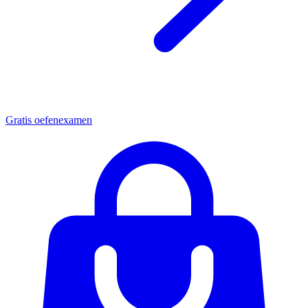
Gratis oefenexamen