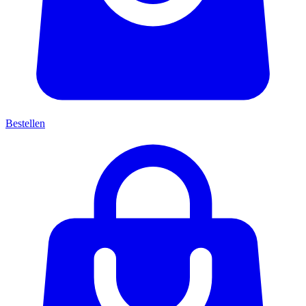
Bestellen