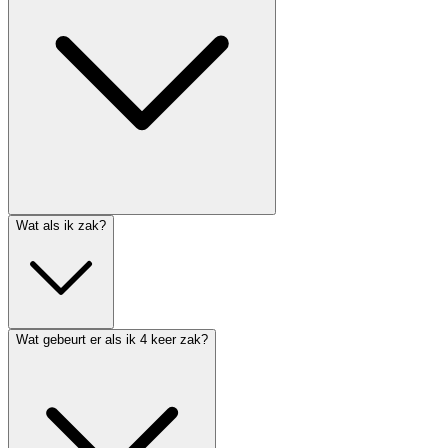
Wat als ik zak?
Wat gebeurt er als ik 4 keer zak?