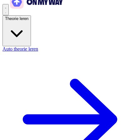
Theorie leren
Auto theorie leren