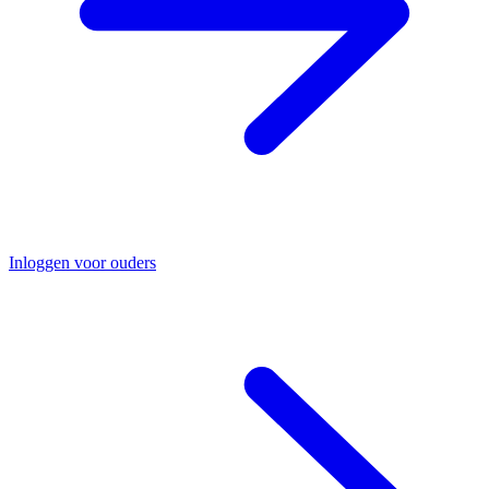
Inloggen voor ouders