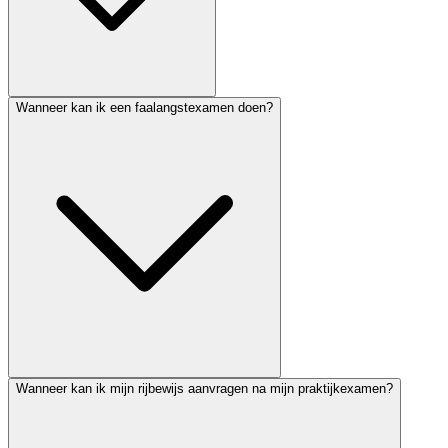
Wanneer kan ik een faalangstexamen doen?
Wanneer kan ik mijn rijbewijs aanvragen na mijn praktijkexamen?