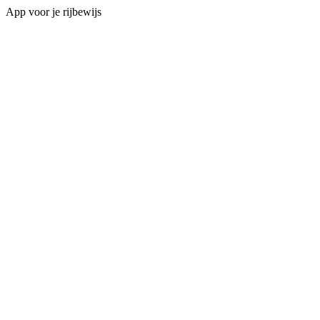
App voor je rijbewijs