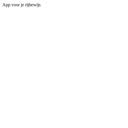
App voor je rijbewijs